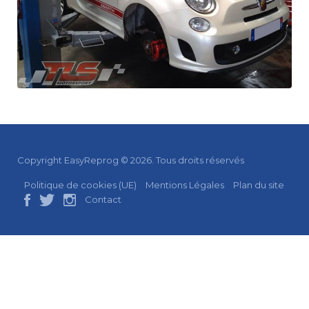
Copyright EasyReprog © 2026. Tous droits réservés
Politique de cookies (UE)
Mentions Légales
Plan du site
Contact