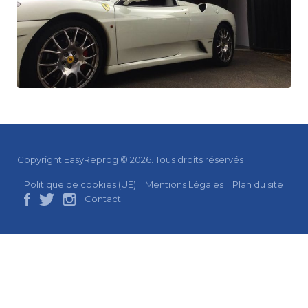
Copyright EasyReprog © 2026. Tous droits réservés
Politique de cookies (UE)
Mentions Légales
Plan du site
Contact