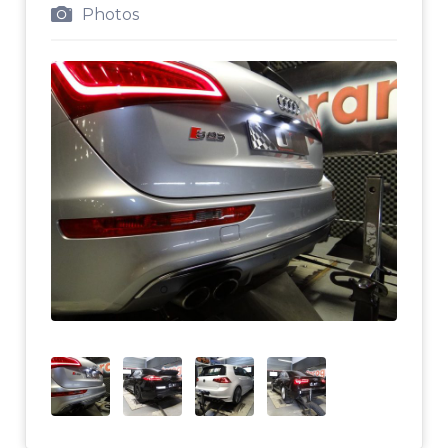
Photos