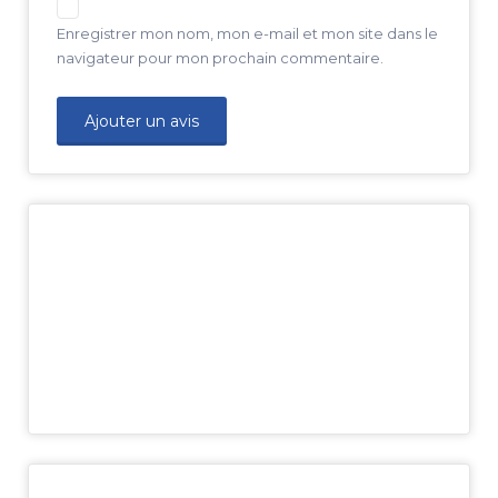
Enregistrer mon nom, mon e-mail et mon site dans le
navigateur pour mon prochain commentaire.