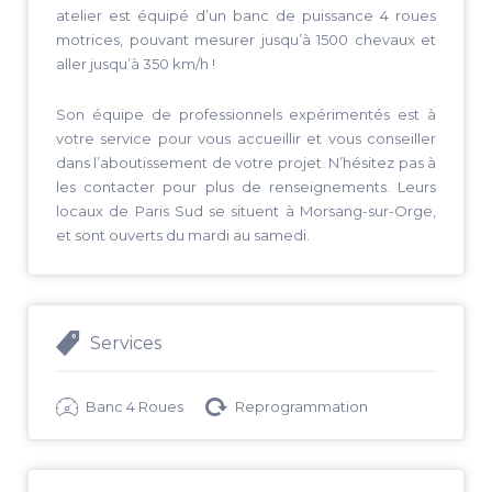
atelier est équipé d’un banc de puissance 4 roues
motrices, pouvant mesurer jusqu’à 1500 chevaux et
aller jusqu’à 350 km/h !
Son équipe de professionnels expérimentés est à
votre service pour vous accueillir et vous conseiller
dans l’aboutissement de votre projet. N’hésitez pas à
les contacter pour plus de renseignements. Leurs
locaux de Paris Sud se situent à Morsang-sur-Orge,
et sont ouverts du mardi au samedi.
Services
Banc 4 Roues
Reprogrammation