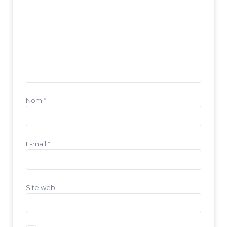
Nom
*
E-mail
*
Site web