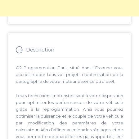
Description
O2 Programmation Paris, situé dans l’Essonne vous
accueille pour tous vos projets d’optimisation de la
cartographie de votre moteur essence ou diesel.
Leurs techniciens motoristes sont à votre disposition
pour optimiser les performances de votre véhicule
grâce à la reprogrammation. Ainsi vous pourrez
optimiser la puissance et le couple de votre véhicule
par modification des paramètres de votre
calculateur. Afin d’affiner au mieux les réglages, et de
vous permettre de quantifier les gains apportés, leur