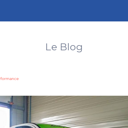
Le Blog
erformance